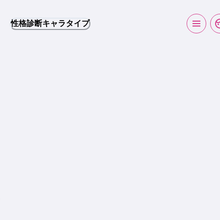
性格診断キャラタイプ