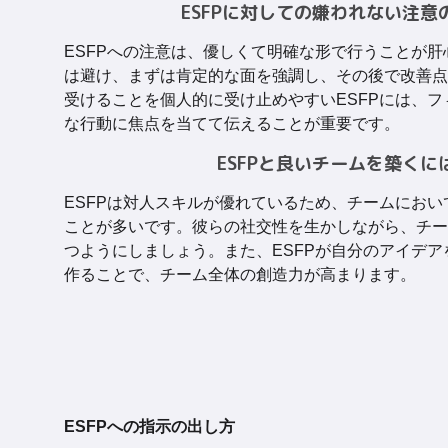
ESFPに対しての嫌われない注意
ESFPへの注意は、優しくて明確な形で行うことが
は避け、まずは肯定的な面を強調し、その後で改善点
受けることを個人的に受け止めやすいESFPには、
な行動に焦点を当てて伝えることが重要です。
ESFPと良いチームを築くに
ESFPは対人スキルが優れているため、チームにお
ことが多いです。彼らの社交性を生かしながら、チー
つようにしましょう。また、ESFPが自分のアイデ
作ることで、チーム全体の創造力が高まります。
ESFPへの指示の出し方