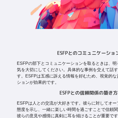
ESFPとのコミュニケーショ
ESFPの部下とコミュニケーションを取るときは、
気を大切にしてください。具体的な事例を交えて話す
す。ESFPは五感に訴える情報を好むため、視覚的
ションが効果的です。
ESFPとの信頼関係の築き方
ESFPは人との交流が大好きです。彼らに対してオ
態度を示し、一緒に楽しい時間を過ごすことで信頼関
彼らの意見や感情に真剣に耳を傾けることが重要です