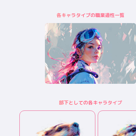
各キャラタイプの職業適性一覧
部下としての各キャラタイプ