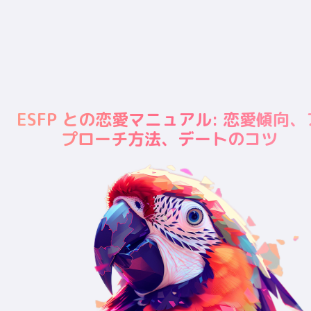
ESFP との恋愛マニュアル: 恋愛傾向、
プローチ方法、デートのコツ