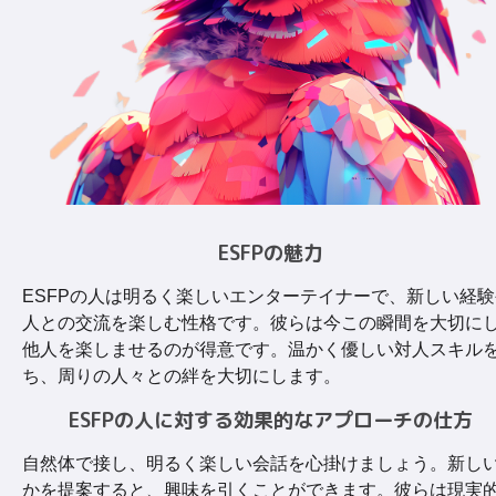
ESFPの魅力
ESFPの人は明るく楽しいエンターテイナーで、新しい経験
人との交流を楽しむ性格です。彼らは今この瞬間を大切に
他人を楽しませるのが得意です。温かく優しい対人スキル
ち、周りの人々との絆を大切にします。
ESFPの人に対する効果的なアプローチの仕方
自然体で接し、明るく楽しい会話を心掛けましょう。新し
かを提案すると、興味を引くことができます。彼らは現実