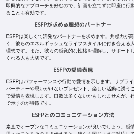
即興的なアプローチを好むので、計画を立てずに即座に行
ることも有効です。
ESFPが求める理想のパートナー
ESFPは楽しくて活発なパートナーを求めます。共感力が高
く、彼らのエネルギッシュなライフスタイルに付き合える
理想です。また、彼らの感覚的な性格を理解し、サポート
くれる人も大切です。
ESFPの愛情表現
ESFPはパフォーマンスや行動で愛情を示します。サプライ
パーティーや思いがけないプレゼント、楽しい活動に誘う
で愛情を表現します。口数は多くないかもしれませんが、
で示すのが特徴です。
ESFPとのコミュニケーション方法
素直でオープンなコミュニケーションが良いでしょう。感
思ったことをそのまま伝えると、彼らも同じように対応し