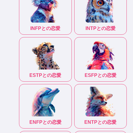
INFP
との恋愛
INTP
との恋愛
ESTP
との恋愛
ESFP
との恋愛
ENFP
との恋愛
ENTP
との恋愛