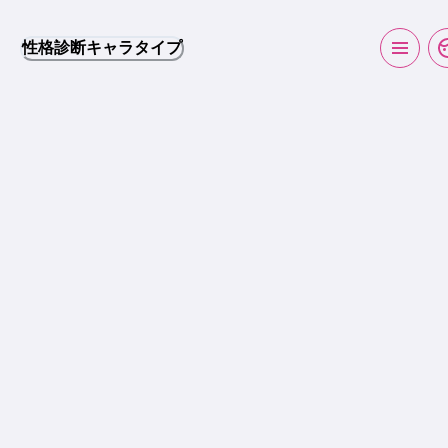
性格診断キャラタイプ