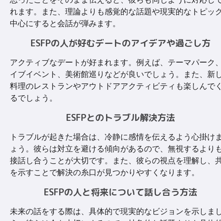
れます。また、理論よりも感覚的な話題や現実的なトピッ
中心にすると会話が弾みます。
ESFPの人が好むデートのアイデアや過ごし方
アクティブなデートが好まれます。例えば、テーマパーク
イブイベント、美術館巡りなどが良いでしょう。また、新
料理のレストランやアウトドアアクティビティも楽しんで
るでしょう。
ESFPとのトラブル解決方法
トラブルが起きた場合は、冷静に感情を伝えるよう心掛け
ょう。彼らは対立を避ける傾向があるので、無視するより
接話し合うことが大切です。また、彼らの視点を理解し、
を示すことで解決の糸口が見つかりやすくなります。
ESFPの人と将来について話し合う方法
未来の話をする際は、具体的で現実的なビジョンを示しま