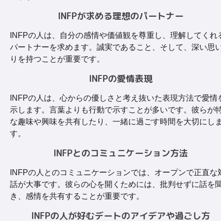
INFPが求める理想のパートナー
INFPの人は、自分の感情や価値観を尊重し、理解してくれ
パートナーを求めます。誠実であること、そして、深い思
りを持つことが重要です。
INFPの愛情表現
INFPの人は、心からの優しさと考え抜いた表現方法で愛情
示します。言葉よりも行動で示すことが多いです。彼らが
な趣味や興味を共有したり、一緒に過ごす時間を大切にし
す。
INFPとのコミュニケーション方法
INFPの人とのコミュニケーションでは、オープンで正直な
話が大事です。彼らの心を開くためには、批判せずに話を
き、感情を共有することが重要です。
INFPの人が好むデートのアイデアや過ごし方