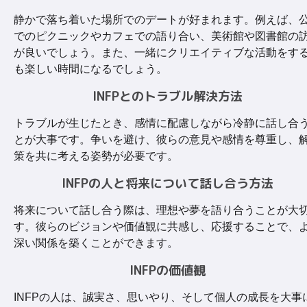
静かで落ち着いた場所でのデートが好まれます。例えば、
でのピクニックやカフェでの語り合い、美術館や図書館の
が良いでしょう。また、一緒にクリエイティブな活動をす
も楽しい時間になるでしょう。
INFPとのトラブル解決方法
トラブルが生じたとき、感情に配慮しながら冷静に話し合
とが大事です。争いを避け、彼らの意見や感情を尊重し、
策を共に考える姿勢が必要です。
INFPの人と将来について話し合う方法
将来について話し合う際は、理想や夢を語り合うことが大
す。彼らのビジョンや価値観に共感し、応援することで、
深い関係を築くことができます。
INFPの価値観
INFPの人は、誠実さ、思いやり、そして個人の成長を大事