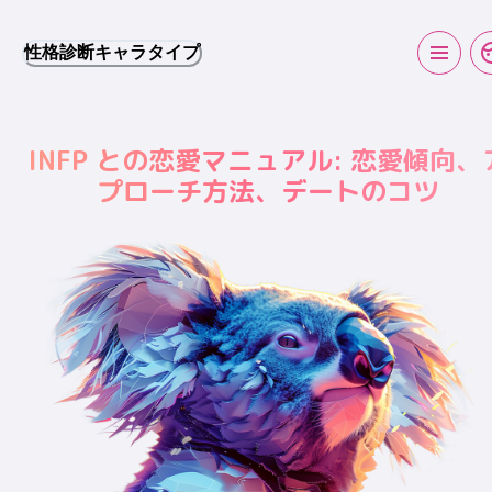
性格診断キャラタイプ
INFP との恋愛マニュアル: 恋愛傾向、
プローチ方法、デートのコツ