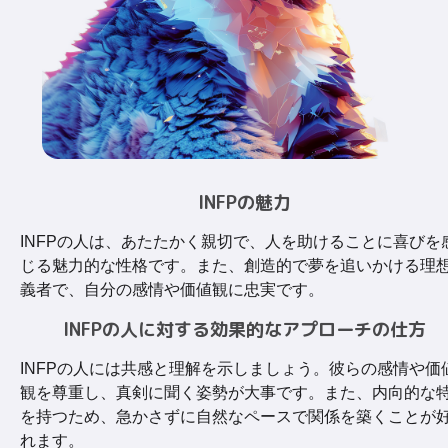
INFPの魅力
INFPの人は、あたたかく親切で、人を助けることに喜びを
じる魅力的な性格です。また、創造的で夢を追いかける理
義者で、自分の感情や価値観に忠実です。
INFPの人に対する効果的なアプローチの仕方
INFPの人には共感と理解を示しましょう。彼らの感情や価
観を尊重し、真剣に聞く姿勢が大事です。また、内向的な
を持つため、急かさずに自然なペースで関係を築くことが
れます。