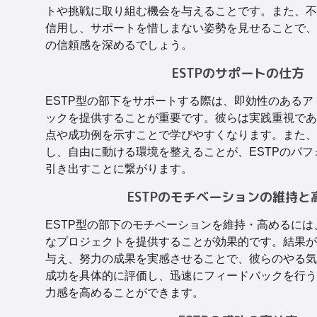
トや挑戦に取り組む機会を与えることです。また、不
信用し、サポートを惜しまない姿勢を見せることで、
の信頼感を深めるでしょう。
ESTPのサポートの仕方
ESTP型の部下をサポートする際は、即効性のある
ックを提供することが重要です。彼らは実践重視であ
点や成功例を示すことで学びやすくなります。また、
し、自由に動ける環境を整えることが、ESTPのパ
引き出すことに繋がります。
ESTPのモチベーションの維持と
ESTP型の部下のモチベーションを維持・高めるに
なプロジェクトを提供することが効果的です。結果が
与え、努力の成果を実感させることで、彼らのやる気
成功を具体的に評価し、迅速にフィードバックを行う
力感を高めることができます。