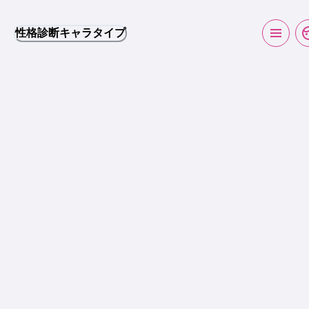
性格診断キャラタイプ