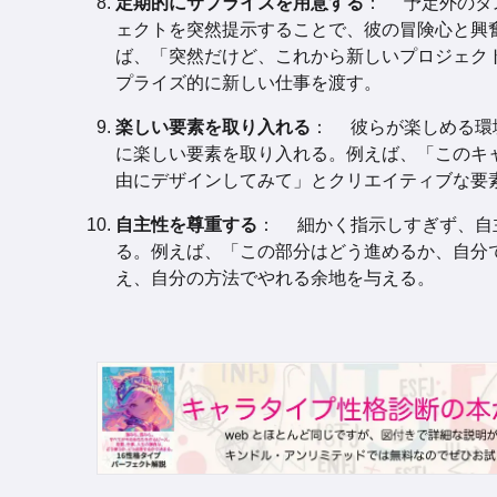
定期的にサプライズを用意する
： 予定外のタ
ェクトを突然提示することで、彼の冒険心と興
ば、「突然だけど、これから新しいプロジェク
プライズ的に新しい仕事を渡す。
楽しい要素を取り入れる
： 彼らが楽しめる環
に楽しい要素を取り入れる。例えば、「このキ
由にデザインしてみて」とクリエイティブな要
自主性を尊重する
： 細かく指示しすぎず、自
る。例えば、「この部分はどう進めるか、自分
え、自分の方法でやれる余地を与える。