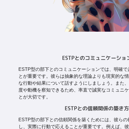
ESTPとのコミュニケーショ
ESTP型の部下とのコミュニケーションでは、明確
とが重要です。彼らは抽象的な理論よりも現実的な情
な行動や結果について話すようにしましょう。また、
度や動機を察知できるため、率直で誠実なコミュニケ
とが大切です。
ESTPとの信頼関係の築き方
ESTP型の部下との信頼関係を築くためには、彼ら
し、実際に行動で応えることが重要です。例えば、彼