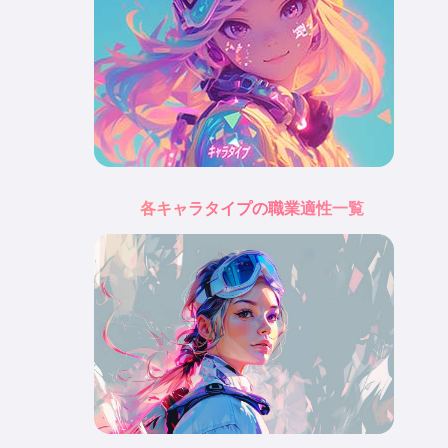
各キャラタイプの職業適性一覧