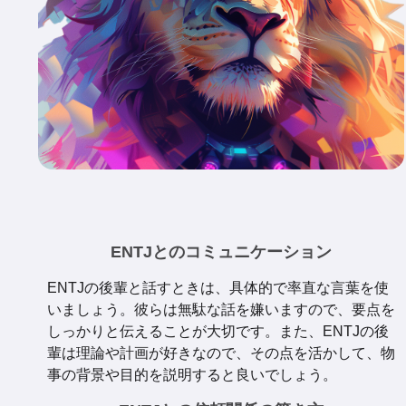
ENTJとのコミュニケーション
ENTJの後輩と話すときは、具体的で率直な言葉を使
いましょう。彼らは無駄な話を嫌いますので、要点を
しっかりと伝えることが大切です。また、ENTJの後
輩は理論や計画が好きなので、その点を活かして、物
事の背景や目的を説明すると良いでしょう。