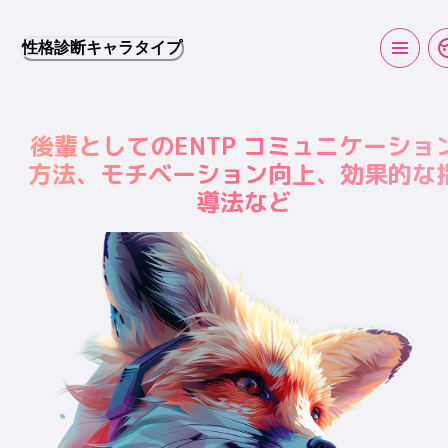
性格診断キャラタイプ
後輩としてのENTP コミュニケーショ
方法、モチベーション向上、効果的な
導法など