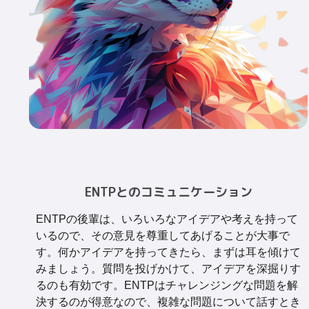
ENTPとのコミュニケーション
ENTPの後輩は、いろいろなアイデアや考えを持って
いるので、その意見を尊重してあげることが大事で
す。何かアイデアを持ってきたら、まずは耳を傾けて
みましょう。質問を投げかけて、アイデアを深掘りす
るのも有効です。ENTPはチャレンジングな問題を解
決するのが得意なので、複雑な問題について話すとき