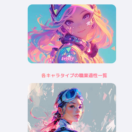
各キャラタイプの職業適性一覧