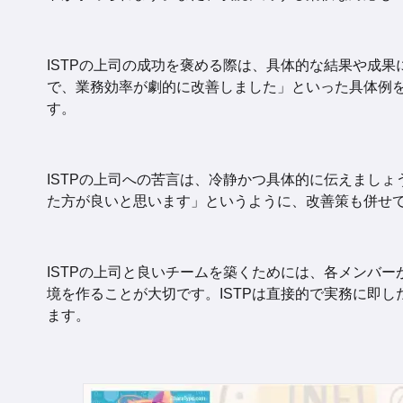
ISTPの上司の成功を褒める際は、具体的な結果や成
で、業務効率が劇的に改善しました」といった具体例を
す。
ISTPの上司への苦言は、冷静かつ具体的に伝えまし
た方が良いと思います」というように、改善策も併せ
ISTPの上司と良いチームを築くためには、各メンバ
境を作ることが大切です。ISTPは直接的で実務に即
ます。