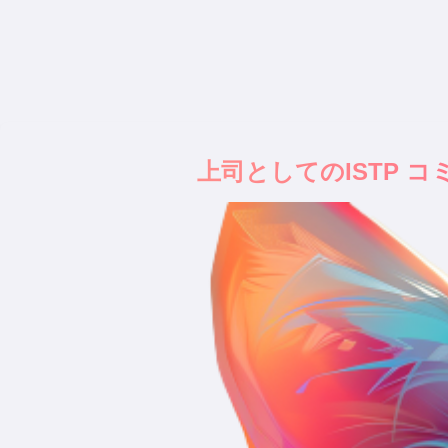
上司としてのISTP