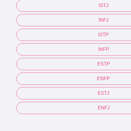
ISTJ
INFJ
ISTP
INFP
ESTP
ENFP
ESTJ
ENFJ