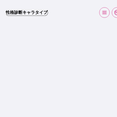
性格診断キャラタイプ