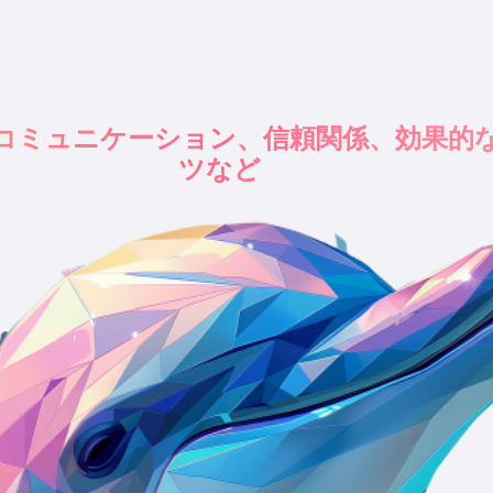
P コミュニケーション、信頼関係、効果的
ツなど