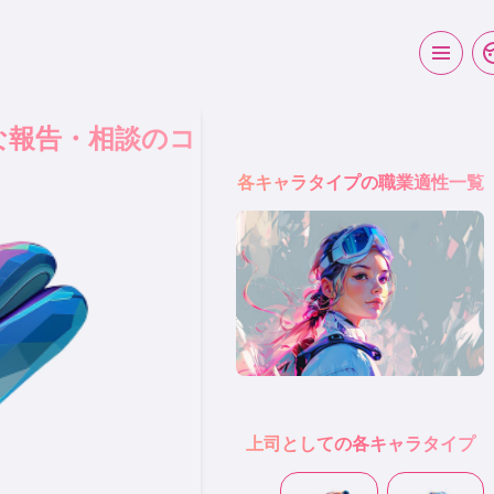
な報告・相談のコ
各キャラタイプの職業適性一覧
上司としての各キャラタイプ