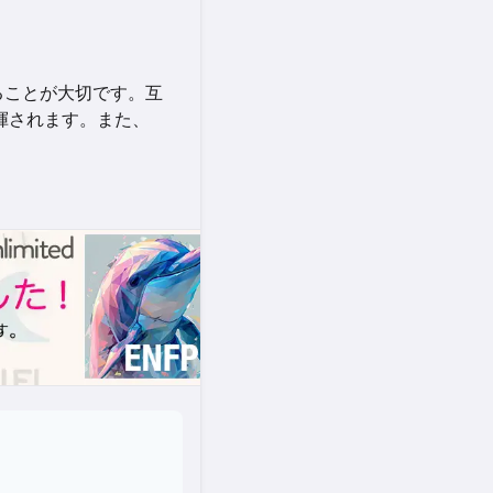
ることが大切です。互
揮されます。また、