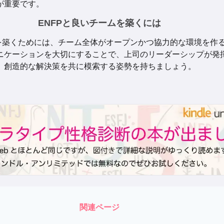
が重要です。
ENFPと良いチームを築くには
ムを築くためには、チーム全体がオープンかつ協力的な環境を作
ニケーションを大切にすることで、上司のリーダーシップが発
、創造的な解決策を共に模索する姿勢を持ちましょう。
関連ページ