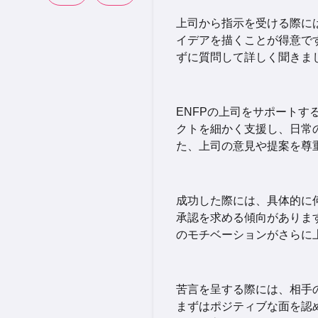
上司から指示を受ける際に
イデアを描くことが得意で
ずに質問して詳しく聞きま
ENFPの上司をサポート
クトを細かく支援し、日常
た、上司の意見や提案を尊
成功した際には、具体的に
承認を求める傾向がありま
のモチベーションがさらに
苦言を呈する際には、相手
まずはポジティブな面を認