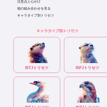
注意点と心がけ
他の組み合わせを見る
キャラタイプ別トリセツ
キャラタイプ別トリセツ
ISTJ
トリセツ
ISFJ
トリセツ