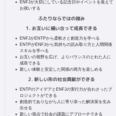
ENFJが大切にしている記念日やイベントを覚えて
お祝いする
ふたりならではの強み
1. お互いに補い合って成長できる
ENFJがENTPから柔軟さと創造力を学べる
ENTPがENFJから気持ちの読み取り方と人間関係
スキルを学べる
お互いの視野を広げ、よりバランスのとれた人に
成長できる
新しい体験と安定した関係の両方を楽しめる
2. 新しい形の社会貢献ができる
ENTPのアイデアとENFJの実行力が合わさったプ
ロジェクトができる
創造的でありながら人に寄り添った解決策を生み
出せる
新しい視点で社会の課題にアプローチできる