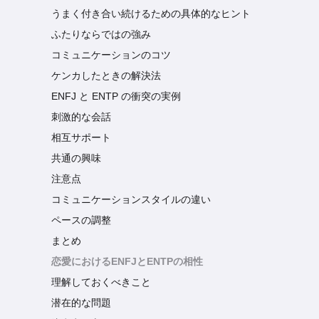
うまく付き合い続けるための具体的なヒント
ふたりならではの強み
コミュニケーションのコツ
ケンカしたときの解決法
ENFJ と ENTP の衝突の実例
刺激的な会話
相互サポート
共通の興味
注意点
コミュニケーションスタイルの違い
ペースの調整
まとめ
恋愛におけるENFJとENTPの相性
理解しておくべきこと
潜在的な問題