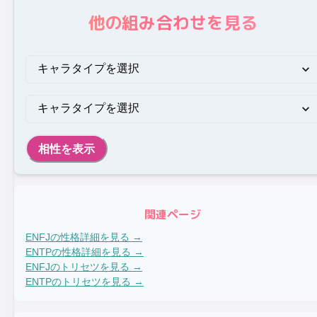
他の組み合わせを見る
相性を表示
関連ページ
ENFJ
の性格詳細を見る →
ENTP
の性格詳細を見る →
ENFJ
のトリセツを見る →
ENTP
のトリセツを見る →