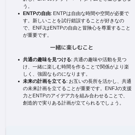
う。
ENTPの自由
: ENTPは自由な時間や空間が必要で
す。新しいことを試行錯誤することが好きなの
で、ENFJはENTPの自由と冒険心を尊重すること
が重要です。
一緒に楽しむこと
共通の趣味を見つける
: 共通の趣味や活動を見つ
け、一緒に楽しむ時間を作ることで関係がより楽
しく、強固なものになります。
未来の計画を立てる
: お互いの長所を活かし、共通
の未来計画を立てることが重要です。ENFJの支援
力とENTPのアイデア力を組み合わせることで、
創造的で実りある計画が立てられるでしょう。