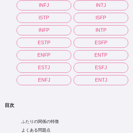
INFJ
INTJ
ISTP
ISFP
INFP
INTP
ESTP
ESFP
ENFP
ENTP
ESTJ
ESFJ
ENFJ
ENTJ
目次
ふたりの関係の特徴
よくある問題点