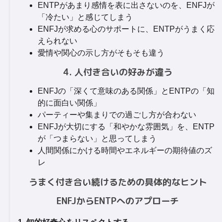
ENTPがあまり感情を表に出さないのを、ENFJが
「冷たい」と感じてしまう
ENFJが求める心のサポートに、ENTPがうまく応
えられない
愛情や関心の示し方がそもそも違う
4. 人付き合いの好みが違う
ENFJの「深くて意味のある関係」とENTPの「知
的に面白い関係」
パーティーや集まりでの過ごし方が合わない
ENFJが大切にする「和やかな雰囲気」を、ENTP
が「つまらない」と思ってしまう
人間関係にかける時間やエネルギーの期待値のズ
レ
うまく付き合い続けるための具体的なヒント
ENFJからENTPへのアプローチ