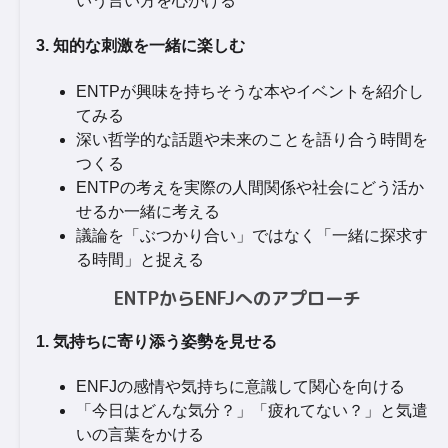
いう言い方を心がける
3. 知的な刺激を一緒に楽しむ
ENTPが興味を持ちそうな本やイベントを紹介し
てみる
深い哲学的な話題や未来のことを語り合う時間を
つくる
ENTPの考えを実際の人間関係や社会にどう活か
せるか一緒に考える
議論を「ぶつかり合い」ではなく「一緒に探求す
る時間」と捉える
ENTPからENFJへのアプローチ
1. 気持ちに寄り添う姿勢を見せる
ENFJの感情や気持ちに意識して関心を向ける
「今日はどんな気分？」「疲れてない？」と気遣
いの言葉をかける