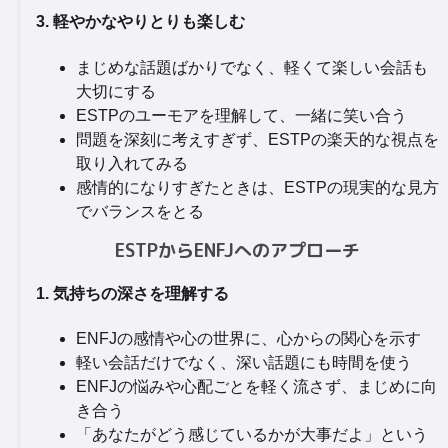
3. 軽やかなやりとりも楽しむ
まじめな話題ばかりでなく、軽くて楽しい会話も
大切にする
ESTPのユーモアを理解して、一緒に笑い合う
問題を深刻に考えすぎず、ESTPの楽天的な視点を
取り入れてみる
感情的になりすぎたときは、ESTPの現実的な見方
でバランスをとる
ESTPからENFJへのアプローチ
1. 気持ちの深さを理解する
ENFJの感情や心の世界に、心からの関心を示す
軽い会話だけでなく、深い話題にも時間を使う
ENFJの悩みや心配ごとを軽く流さず、まじめに向
き合う
「あなたがどう感じているかが大事だよ」という