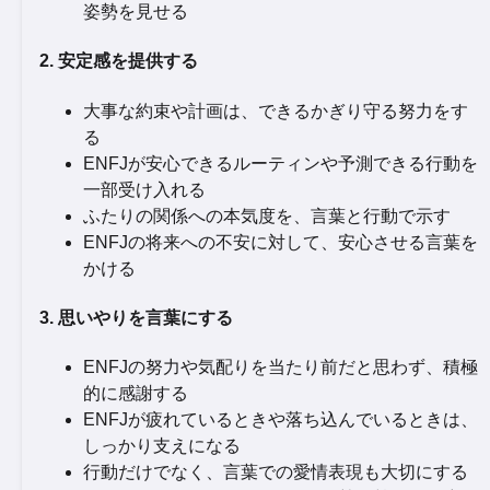
姿勢を見せる
2. 安定感を提供する
大事な約束や計画は、できるかぎり守る努力をす
る
ENFJが安心できるルーティンや予測できる行動を
一部受け入れる
ふたりの関係への本気度を、言葉と行動で示す
ENFJの将来への不安に対して、安心させる言葉を
かける
3. 思いやりを言葉にする
ENFJの努力や気配りを当たり前だと思わず、積極
的に感謝する
ENFJが疲れているときや落ち込んでいるときは、
しっかり支えになる
行動だけでなく、言葉での愛情表現も大切にする