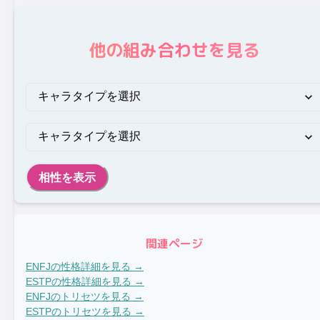
他の組み合わせを見る
相性を表示
関連ページ
ENFJ
の性格詳細を見る →
ESTP
の性格詳細を見る →
ENFJ
のトリセツを見る →
ESTP
のトリセツを見る →