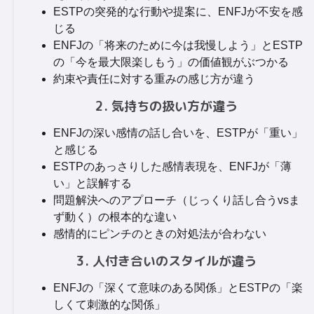
ESTPの突発的な行動や提案に、ENFJが不安を感
じる
ENFJの「将来のために今は我慢しよう」とESTP
の「今を最大限楽しもう」の価値観がぶつかる
約束や責任に対する重みの感じ方が違う
2. 気持ちの扱い方が違う
ENFJの深い感情の話し合いを、ESTPが「重い」
と感じる
ESTPのあっさりした感情表現を、ENFJが「薄
い」と誤解する
問題解決へのアプローチ（じっくり話し合うvsま
ず動く）の根本的な違い
感情的にピンチのときの対処法が合わない
3. 人付き合いのスタイルが違う
ENFJの「深くて意味のある関係」とESTPの「楽
しくて刺激的な関係」