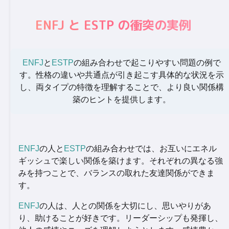
ENFJ と ESTP の衝突の実例
ENFJ
と
ESTP
の組み合わせで起こりやすい問題の例で
す。性格の違いや共通点が引き起こす具体的な状況を示
し、両タイプの特徴を理解することで、より良い関係構
築のヒントを提供します。
ENFJ
の人と
ESTP
の組み合わせでは、お互いにエネル
ギッシュで楽しい関係を築けます。それぞれの異なる強
みを持つことで、バランスの取れた友達関係ができま
す。
ENFJ
の人は、人との関係を大切にし、思いやりがあ
り、助けることが好きです。リーダーシップも発揮し、