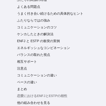
よくある問題点
うまく付き合い続けるための具体的なヒント
ふたりならではの強み
コミュニケーションのコツ
ケンカしたときの解決法
ENFJ と ESTP の衝突の実例
エネルギッシュなコンビネーション
バランスの取れた視点
相互サポート
注意点
コミュニケーションの違い
ペースの違い
まとめ
恋愛におけるENFJとESTPの相性
他の組み合わせを見る