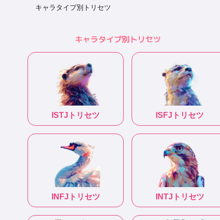
キャラタイプ別トリセツ
キャラタイプ別トリセツ
ISTJ
トリセツ
ISFJ
トリセツ
INFJ
トリセツ
INTJ
トリセツ