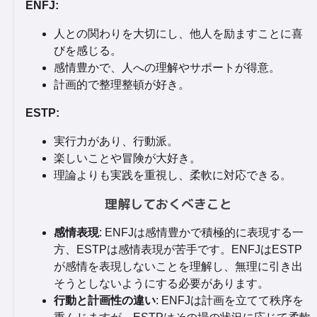
ENFJ:
人との関わりを大切にし、他人を励ますことに喜
びを感じる。
感情豊かで、人への理解やサポートが得意。
計画的で整理整頓が好き。
ESTP:
実行力があり、行動派。
楽しいことや冒険が大好き。
理論よりも実践を重視し、柔軟に対応できる。
理解しておくべきこと
感情表現
: ENFJは感情豊かで積極的に表現する一
方、ESTPは感情表現が苦手です。ENFJはESTP
が感情を表現しないことを理解し、無理に引き出
そうとしないようにする必要があります。
行動と計画性の違い
: ENFJは計画を立てて秩序を