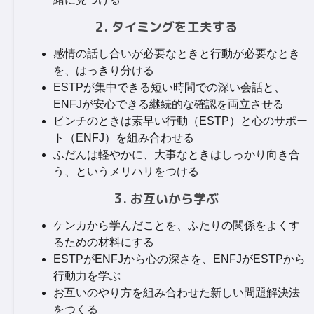
2. タイミングを工夫する
感情の話し合いが必要なときと行動が必要なとき
を、はっきり分ける
ESTPが集中できる短い時間での深い会話と、
ENFJが安心できる継続的な確認を両立させる
ピンチのときは素早い行動（ESTP）と心のサポー
ト（ENFJ）を組み合わせる
ふだんは軽やかに、大事なときはしっかり向き合
う、というメリハリをつける
3. お互いから学ぶ
ケンカから学んだことを、ふたりの関係をよくす
るための材料にする
ESTPがENFJから心の深さを、ENFJがESTPから
行動力を学ぶ
お互いのやり方を組み合わせた新しい問題解決法
をつくる