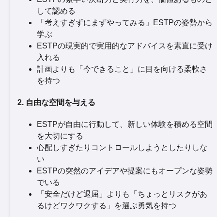
して認める
「考えすぎずにまずやってみる」ESTPの姿勢から
学ぶ
ESTPの現実的で実用的なアドバイスを素直に受け
入れる
計画よりも「今できること」に目を向ける柔軟さ
を持つ
2. 自由な空間を与える
ESTPが自由に行動して、新しい体験を積める空間
を大切にする
心配しすぎたりコントロールしようとしたりしな
い
ESTPの突然のアイデアや提案にもオープンな姿勢
でいる
「安全だけど退屈」よりも「ちょっとリスクがあ
るけどワクワクする」を選ぶ勇気を持つ