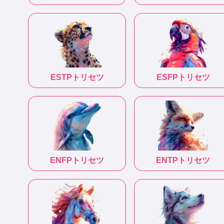
ESTP
トリセツ
ESFP
トリセツ
ENFP
トリセツ
ENTP
トリセツ