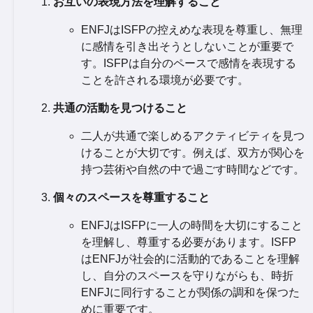
お互いの表現方法を理解すること
ENFJはISFPの控えめな表現を尊重し、無理
に感情を引き出そうとしないことが重要で
す。ISFPは自分のペースで感情を表現する
ことを許される環境が必要です。
共通の活動を見つけること
二人が共通で楽しめるアクティビティを見つ
けることが大切です。例えば、双方が関心を
持つ芸術や自然の中で過ごす時間などです。
個々のスペースを尊重すること
ENFJはISFPに一人の時間を大切にすること
を理解し、尊重する必要があります。ISFP
はENFJが社会的に活動的であることを理解
し、自分のスペースを守りながらも、時折
ENFJに同行することが関係の調和を保つた
めに重要です。