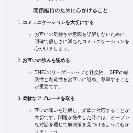
関係維持のために心がけること
コミュニケーションを大切にする
お互いの気持ちや意図を誤解しないために、
明確で優しさに満ちたコミュニケーションを
心がけましょう。
お互いの強みを認める
ENFJのリーダーシップと社交性、ISFPの感
受性と創造性をお互いに認め、尊重すること
が重要です。
柔軟なアプローチを取る
互いの違いを理解し、柔軟に対応することが
大切です。問題が発生した時には、オープン
な対話を通じて解決策を見つけるように心が
けましょう。