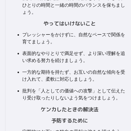
ひとりの時間と一緒の時間のバランスを保ちまし
ょう。
やってはいけないこと
プレッシャーをかけずに、自然なペースで関係を
育てましょう。
表面的なやりとりで満足せず、より深い理解を追
い求める努力を続けましょう。
一方的な期待を持たず、お互いの自然な傾向を受
け入れて、柔軟に対応しましょう。
批判を「人としての価値への攻撃」として伝えた
り受け取ったりしないよう気をつけましょう。
ケンカしたときの解決法
予防するために