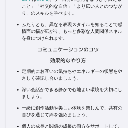
こと」「社交的な自信」「より広い人とのつなが
り」のスキルを学べます。
ふたりとも、異なる表現スタイルを知ることで感
情面の幅が広がり、もっと多彩な人間関係スキル
を身につけられます。
コミュニケーションのコツ
効果的なやり方
定期的にお互いの気持ちやエネルギーの状態をや
さしく確認し合いましょう。
深い会話ができる静かで心地よい環境を大切にし
ましょう。
一緒に創作活動や美しい体験を楽しんで、共有の
喜びを通じて絆を強めましょう。
個人の成長と関係の成長の両方をサポートして、