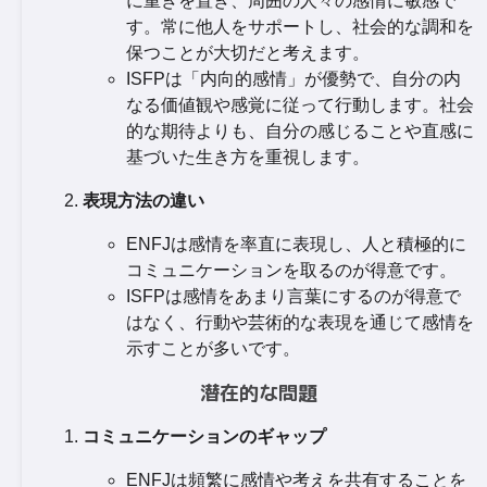
に重きを置き、周囲の人々の感情に敏感で
す。常に他人をサポートし、社会的な調和を
保つことが大切だと考えます。
ISFPは「内向的感情」が優勢で、自分の内
なる価値観や感覚に従って行動します。社会
的な期待よりも、自分の感じることや直感に
基づいた生き方を重視します。
表現方法の違い
ENFJは感情を率直に表現し、人と積極的に
コミュニケーションを取るのが得意です。
ISFPは感情をあまり言葉にするのが得意で
はなく、行動や芸術的な表現を通じて感情を
示すことが多いです。
潜在的な問題
コミュニケーションのギャップ
ENFJは頻繁に感情や考えを共有することを