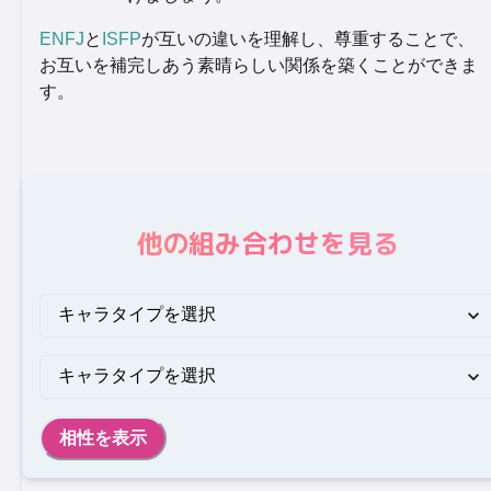
ENFJ
と
ISFP
が互いの違いを理解し、尊重することで、
お互いを補完しあう素晴らしい関係を築くことができま
す。
他の組み合わせを見る
相性を表示