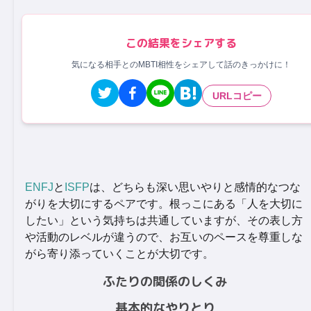
この結果をシェアする
気になる相手とのMBTI相性をシェアして話のきっかけに！
URLコピー
ENFJ
と
ISFP
は、どちらも深い思いやりと感情的なつな
がりを大切にするペアです。根っこにある「人を大切に
したい」という気持ちは共通していますが、その表し方
や活動のレベルが違うので、お互いのペースを尊重しな
がら寄り添っていくことが大切です。
ふたりの関係のしくみ
基本的なやりとり