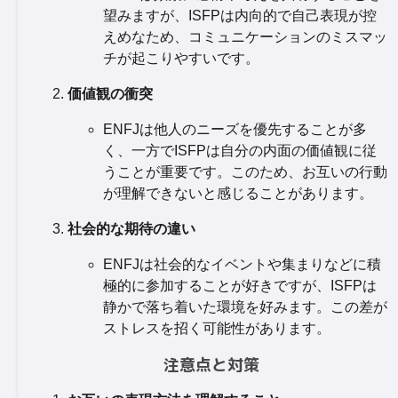
望みますが、ISFPは内向的で自己表現が控
えめなため、コミュニケーションのミスマッ
チが起こりやすいです。
価値観の衝突
ENFJは他人のニーズを優先することが多
く、一方でISFPは自分の内面の価値観に従
うことが重要です。このため、お互いの行動
が理解できないと感じることがあります。
社会的な期待の違い
ENFJは社会的なイベントや集まりなどに積
極的に参加することが好きですが、ISFPは
静かで落ち着いた環境を好みます。この差が
ストレスを招く可能性があります。
注意点と対策