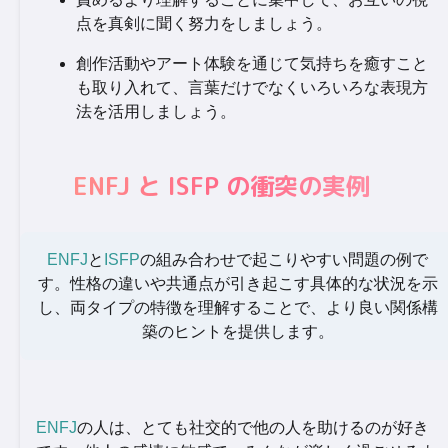
点を真剣に聞く努力をしましょう。
創作活動やアート体験を通じて気持ちを癒すこと
も取り入れて、言葉だけでなくいろいろな表現方
法を活用しましょう。
ENFJ と ISFP の衝突の実例
ENFJ
と
ISFP
の組み合わせで起こりやすい問題の例で
す。性格の違いや共通点が引き起こす具体的な状況を示
し、両タイプの特徴を理解することで、より良い関係構
築のヒントを提供します。
ENFJ
の人は、とても社交的で他の人を助けるのが好き