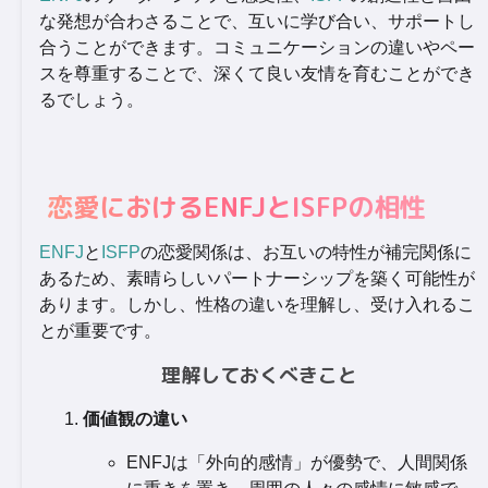
な発想が合わさることで、互いに学び合い、サポートし
合うことができます。コミュニケーションの違いやペー
スを尊重することで、深くて良い友情を育むことができ
るでしょう。
恋愛におけるENFJとISFPの相性
ENFJ
と
ISFP
の恋愛関係は、お互いの特性が補完関係に
あるため、素晴らしいパートナーシップを築く可能性が
あります。しかし、性格の違いを理解し、受け入れるこ
とが重要です。
理解しておくべきこと
価値観の違い
ENFJは「外向的感情」が優勢で、人間関係