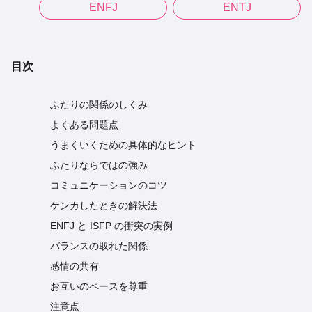
ENFJ
ENTJ
目次
ふたりの関係のしくみ
よくある問題点
うまくいくための具体的なヒント
ふたりならではの強み
コミュニケーションのコツ
ケンカしたときの解決法
ENFJ と ISFP の衝突の実例
バランスの取れた関係
感情の共有
お互いのペースを尊重
注意点