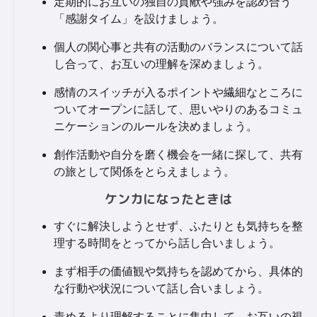
定期的にお互いの独自の貢献や強みを認め合う
「感謝タイム」を設けましょう。
個人の関心事と共有の活動のバランスについて話
し合って、お互いの理解を深めましょう。
感情のスイッチが入るポイントや繊細なところに
ついてオープンに話して、思いやりのあるコミュ
ニケーションのルールを決めましょう。
創作活動や自分を磨く機会を一緒に探して、共有
の旅として関係をとらえましょう。
ケンカになったときは
すぐに解決しようとせず、ふたりとも気持ちを整
理する時間をとってから話し合いましょう。
まず相手の価値観や気持ちを認めてから、具体的
な行動や状況について話し合いましょう。
責めるより理解することに集中して、お互いの視