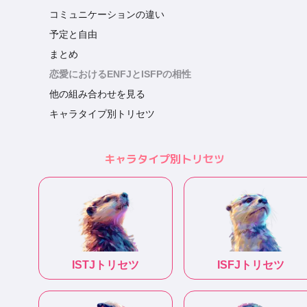
コミュニケーションの違い
予定と自由
まとめ
恋愛におけるENFJとISFPの相性
他の組み合わせを見る
キャラタイプ別トリセツ
キャラタイプ別トリセツ
ISTJ
トリセツ
ISFJ
トリセツ