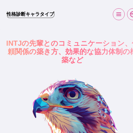
性格診断キャラタイプ
INTJの先輩とのコミュニケーション、
頼関係の築き方、効果的な協力体制の
築など