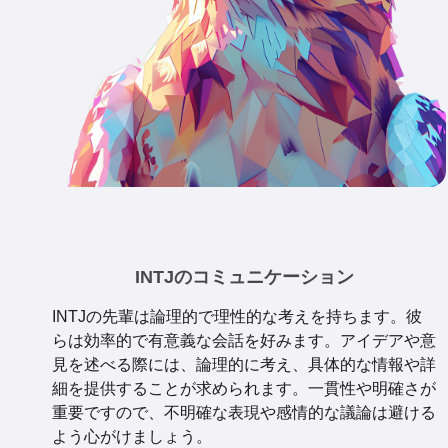
INTJのコミュニケーション
INTJの先輩は論理的で理性的な考えを持ちます。彼
らは効率的で有意義な会話を好みます。アイデアや意
見を述べる際には、論理的に考え、具体的な情報や詳
細を提供することが求められます。一貫性や明確さが
重要ですので、不明確な表現や感情的な議論は避ける
よう心がけましょう。