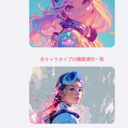
各キャラタイプの職業適性一覧