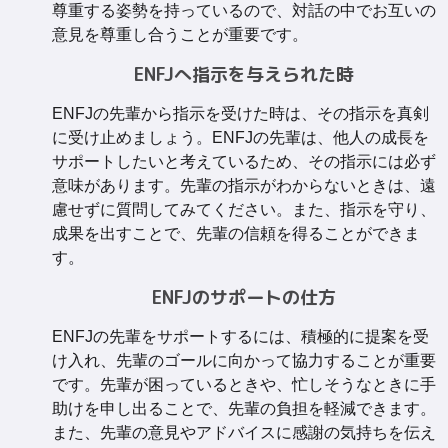
尊重する姿勢を持っているので、対話の中でお互いの
意見を尊重し合うことが重要です。
ENFJへ指示を与えられた時
ENFJの先輩から指示を受けた時は、その指示を真剣
に受け止めましょう。ENFJの先輩は、他人の成長を
サポートしたいと考えているため、その指示には必ず
意味があります。先輩の指示がわからないときは、遠
慮せずに質問してみてください。また、指示を守り、
成果を出すことで、先輩の信頼を得ることができま
す。
ENFJのサポートの仕方
ENFJの先輩をサポートするには、積極的に提案を受
け入れ、先輩のゴールに向かって協力することが重要
です。先輩が困っているときや、忙しそうなときに手
助けを申し出ることで、先輩の負担を軽減できます。
また、先輩の意見やアドバイスに感謝の気持ちを伝え