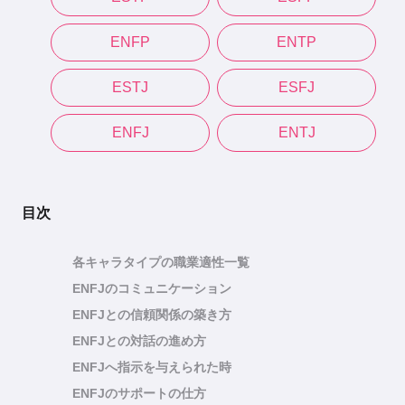
ENFP
ENTP
ESTJ
ESFJ
ENFJ
ENTJ
目次
各キャラタイプの職業適性一覧
ENFJのコミュニケーション
ENFJとの信頼関係の築き方
ENFJとの対話の進め方
ENFJへ指示を与えられた時
ENFJのサポートの仕方