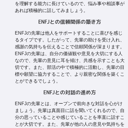
を理解する能力に長けているので、悩み事や相談事が
あれば積極的に話してみましょう。
ENFJとの信頼関係の築き方
ENFJの先輩は他人をサポートすることに喜びを感じ
るタイプです。したがって、先輩の助けを受け入れ、
感謝の気持ちを伝えることで信頼関係が深まります。
ENFJの先輩は、自分の価値観や意見を大切にする人
なので、先輩の意見に耳を傾け、共感を示すことも大
切です。また、部活の中で積極的に活動し、先輩の目
標や願望に協力することで、より親密な関係を築くこ
とができるでしょう。
ENFJとの対話の進め方
ENFJの先輩とは、オープンで前向きな対話を心がけ
ましょう。先輩は真面目に話を聞いてくれるので、自
分の思っていることや感じていることを率直に話すこ
とが大切です。また、先輩が他の人の意見や気持ちを