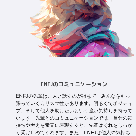
ENFJのコミュニケーション
ENFJの先輩は、人と話すのが得意で、みんなを引っ
張っていくカリスマ性があります。明るくてポジティ
ブ、そして他人を助けたいという強い気持ちを持って
います。先輩とのコミュニケーションでは、自分の気
持ちや考えを素直に表現すると、先輩はそれをしっか
り受け止めてくれます。また、ENFJは他人の気持ち