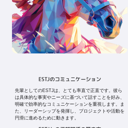
ESTJのコミュニケーション
先輩としてのESTJは、とても率直で正直です。彼ら
は具体的な事実やニーズに基づいて話すことを好み、
明確で効率的なコミュニケーションを重視します。ま
た、リーダーシップを発揮し、プロジェクトや活動を
円滑に進めるために動きます。