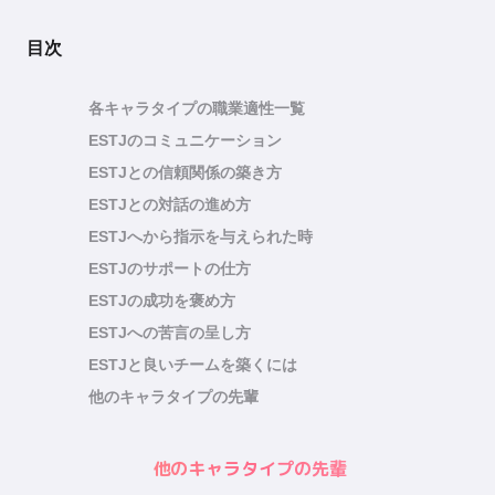
目次
各キャラタイプの職業適性一覧
ESTJのコミュニケーション
ESTJとの信頼関係の築き方
ESTJとの対話の進め方
ESTJへから指示を与えられた時
ESTJのサポートの仕方
ESTJの成功を褒め方
ESTJへの苦言の呈し方
ESTJと良いチームを築くには
他のキャラタイプの先輩
他のキャラタイプの先輩