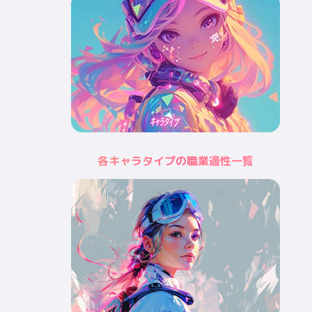
各キャラタイプの職業適性一覧