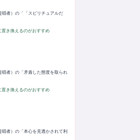
（提唱者）の「「スピリチュアルだ
に置き換えるのがおすすめ
（提唱者）の「矛盾した態度を取られ
に置き換えるのがおすすめ
（提唱者）の「本心を見透かされて利