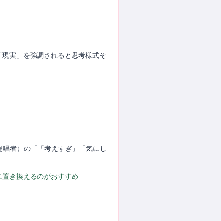
。「現実」を強調されると思考様式そ
」
（提唱者）の「「考えすぎ」「気にし
に置き換えるのがおすすめ