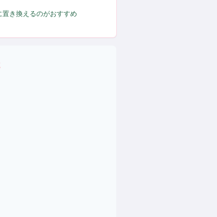
に置き換えるのがおすすめ
域