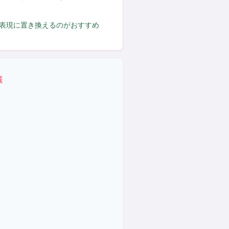
た表現に置き換えるのがおすすめ
域