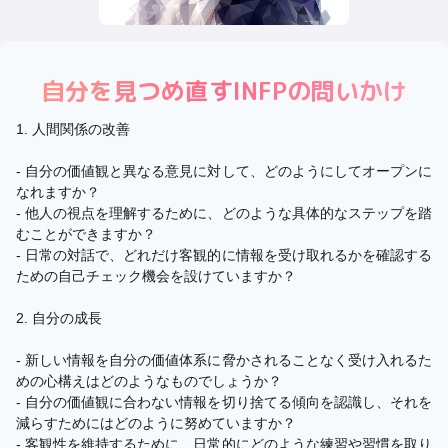
自分を見つめ直す
INFP
の問いかけ
1. 人間関係の改善
- 自分の価値観と異なる意見に対して、どのようにしてオープンに
なれますか？
- 他人の視点を理解するために、どのような具体的なステップを踏
むことができますか？
- 日常の対話で、どれだけ客観的に情報を受け取れるかを確認する
ための自己チェック機会を設けていますか？
2. 自分の成長
- 新しい情報を自分の価値体系に脅かされることなく受け入れるた
めの心構えはどのようなものでしょうか？
- 自分の価値観に合わない情報を切り捨てる傾向を認識し、それを
減らすためにはどのように努めていますか？
- 客観性を維持するために、日常的にどのような練習や習慣を取り