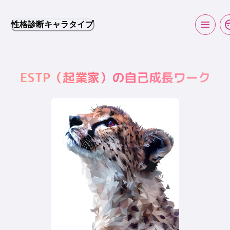
性格診断キャラタイプ
ESTP
（
起業家
）の自己成長ワーク