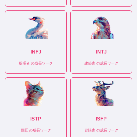
INFJ
INTJ
提唱者
の成長ワーク
建築家
の成長ワーク
ISTP
ISFP
巨匠
の成長ワーク
冒険家
の成長ワーク