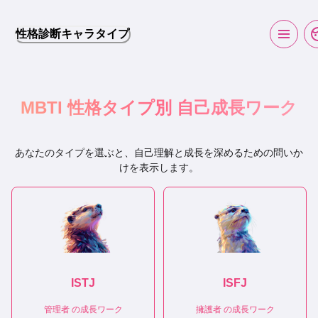
性格診断キャラタイプ
MBTI 性格タイプ別 自己成長ワーク
あなたのタイプを選ぶと、自己理解と成長を深めるための問いか
けを表示します。
ISTJ
ISFJ
管理者
の成長ワーク
擁護者
の成長ワーク