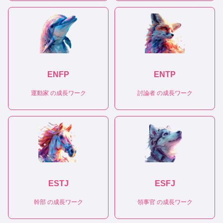
ENFP
ENTP
運動家
の成長ワーク
討論者
の成長ワーク
ESTJ
ESFJ
幹部
の成長ワーク
領事官
の成長ワーク