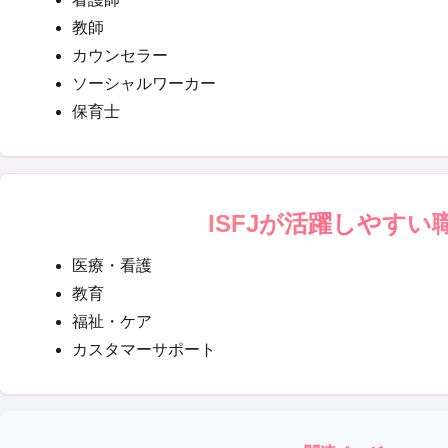
教師
カウンセラー
ソーシャルワーカー
保育士
ISFJ
が活躍しやすい
医療・看護
教育
福祉・ケア
カスタマーサポート