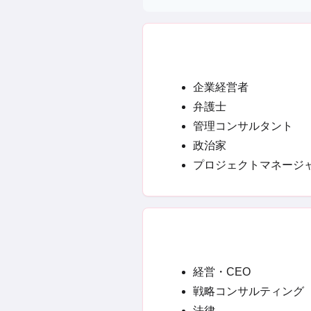
企業経営者
弁護士
管理コンサルタント
政治家
プロジェクトマネージ
経営・CEO
戦略コンサルティング
法律