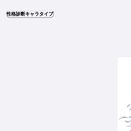
性格診断キャラタイプ