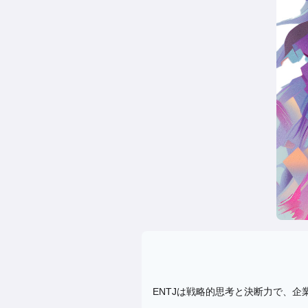
ENTJは戦略的思考と決断力で、