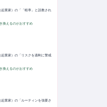
P（起業家）の「「軽率」と説教され
置き換えるのがおすすめ
P（起業家）の「リスクを過剰に警戒
置き換えるのがおすすめ
P（起業家）の「ルーティンを強要さ