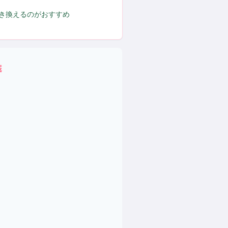
置き換えるのがおすすめ
域