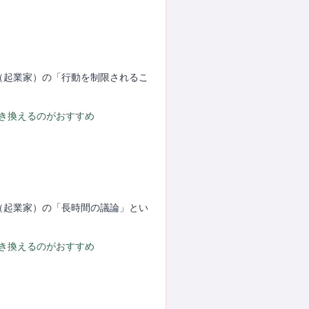
P（起業家）の「行動を制限されるこ
置き換えるのがおすすめ
P（起業家）の「長時間の議論」とい
置き換えるのがおすすめ