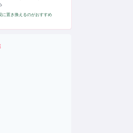
ち
表現に置き換えるのがおすすめ
域