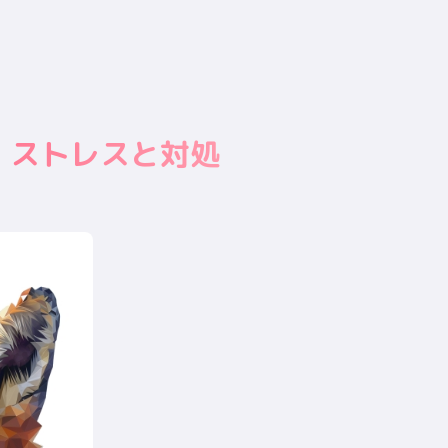
・ストレスと対処