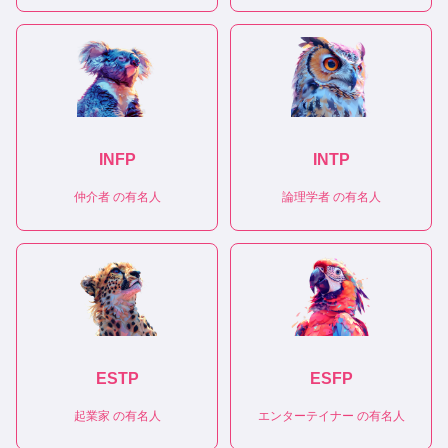
INFP
INTP
仲介者
の有名人
論理学者
の有名人
ESTP
ESFP
起業家
の有名人
エンターテイナー
の有名人