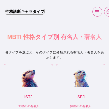
性格診断キャラタイプ
MBTI 性格タイプ別 有名人・著名人
各タイプを選ぶと、そのタイプに分類される有名人・著名人を表
示します。
ISTJ
ISFJ
管理者
の有名人
擁護者
の有名人