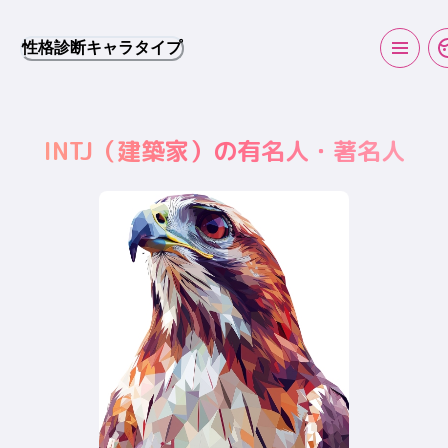
性格診断キャラタイプ
INTJ
（
建築家
）の有名人・著名人